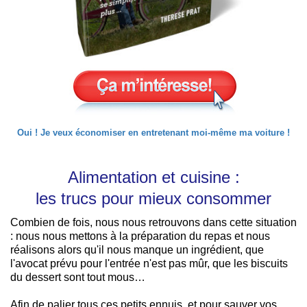
Oui ! Je veux économiser en entretenant moi-même ma voiture !
Alimentation et cuisine :
les trucs pour mieux consommer
Combien de fois, nous nous retrouvons dans cette situation
: nous nous mettons à la préparation du repas et nous
réalisons alors qu'il nous manque un ingrédient, que
l'avocat prévu pour l'entrée n'est pas mûr, que les biscuits
du dessert sont tout mous…
Afin de palier tous ces petits ennuis, et pour sauver vos