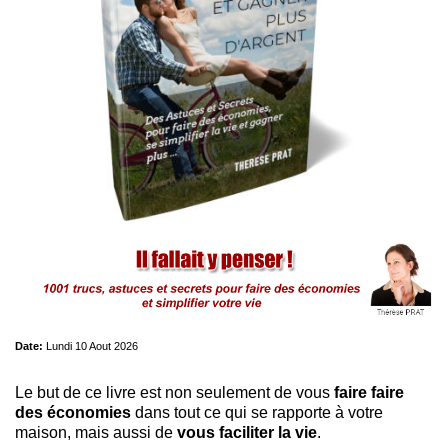
Date:
Lundi 10 Aout 2026
Le but de ce livre est non seulement de vous
faire faire
des économies
dans tout ce qui se rapporte à votre
maison, mais aussi de
vous faciliter la vie
.