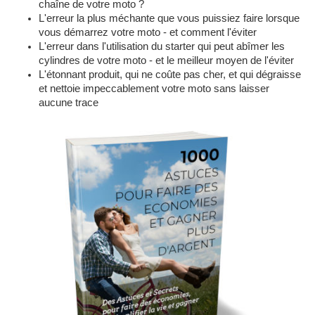
chaîne de votre moto ?
L'erreur la plus méchante que vous puissiez faire lorsque
vous démarrez votre moto - et comment l'éviter
L'erreur dans l'utilisation du starter qui peut abîmer les
cylindres de votre moto - et le meilleur moyen de l'éviter
L'étonnant produit, qui ne coûte pas cher, et qui dégraisse
et nettoie impeccablement votre moto sans laisser
aucune trace