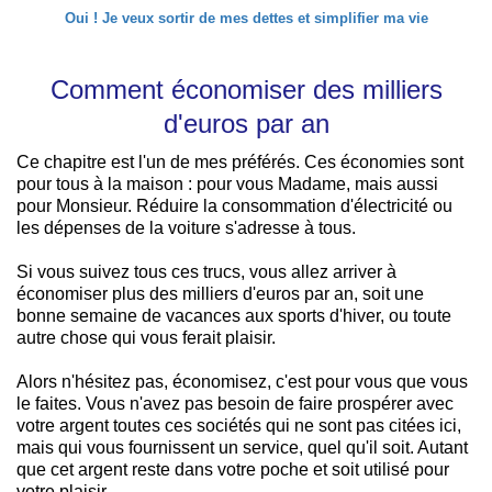
Oui ! Je veux sortir de mes dettes et simplifier ma vie
Comment économiser des milliers
d'euros par an
Ce chapitre est l'un de mes préférés. Ces économies sont
pour tous à la maison : pour vous Madame, mais aussi
pour Monsieur. Réduire la consommation d'électricité ou
les dépenses de la voiture s'adresse à tous.
Si vous suivez tous ces trucs, vous allez arriver à
économiser plus des milliers d'euros par an, soit une
bonne semaine de vacances aux sports d'hiver, ou toute
autre chose qui vous ferait plaisir.
Alors n'hésitez pas, économisez, c'est pour vous que vous
le faites. Vous n'avez pas besoin de faire prospérer avec
votre argent toutes ces sociétés qui ne sont pas citées ici,
mais qui vous fournissent un service, quel qu'il soit. Autant
que cet argent reste dans votre poche et soit utilisé pour
votre plaisir.