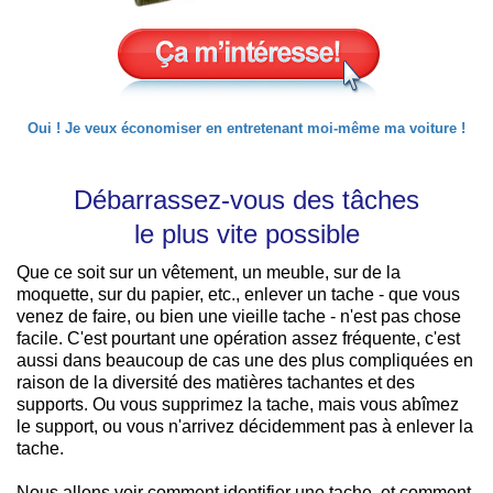
Oui ! Je veux économiser en entretenant moi-même ma voiture !
Débarrassez-vous des tâches
le plus vite possible
Que ce soit sur un vêtement, un meuble, sur de la
moquette, sur du papier, etc., enlever un tache - que vous
venez de faire, ou bien une vieille tache - n'est pas chose
facile. C'est pourtant une opération assez fréquente, c'est
aussi dans beaucoup de cas une des plus compliquées en
raison de la diversité des matières tachantes et des
supports. Ou vous supprimez la tache, mais vous abîmez
le support, ou vous n'arrivez décidemment pas à enlever la
tache.
Nous allons voir comment identifier une tache, et comment