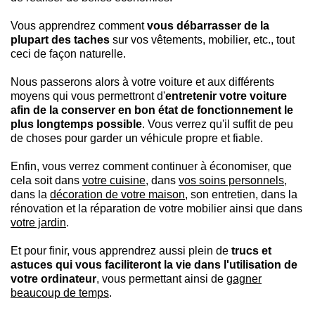
Vous apprendrez comment
vous débarrasser de la
plupart des taches
sur vos vêtements, mobilier, etc., tout
ceci de façon naturelle.
Nous passerons alors à votre voiture et aux différents
moyens qui vous permettront d'
entretenir votre voiture
afin de la conserver en bon état de fonctionnement le
plus longtemps possible
. Vous verrez qu'il suffit de peu
de choses pour garder un véhicule propre et fiable.
Enfin, vous verrez comment continuer à économiser, que
cela soit dans
votre cuisine
, dans
vos soins personnels
,
dans la
décoration de votre maison
, son entretien, dans la
rénovation et la réparation de votre mobilier ainsi que dans
votre jardin
.
Et pour finir, vous apprendrez aussi plein de
trucs et
astuces qui vous faciliteront la vie dans l'utilisation de
votre ordinateur
, vous permettant ainsi de
gagner
beaucoup de temps
.