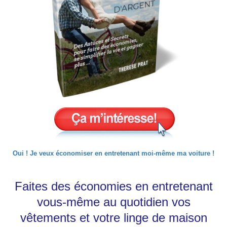
Oui ! Je veux économiser en entretenant moi-même ma voiture !
Faites des économies en entretenant
vous-même au quotidien vos
vêtements et votre linge de maison