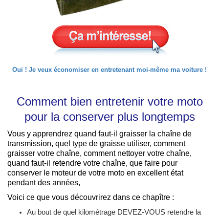
Oui ! Je veux économiser en entretenant moi-même ma voiture !
Comment bien entretenir votre moto
pour la conserver plus longtemps
Vous y apprendrez quand faut-il graisser la chaîne de
transmission, quel type de graisse utiliser, comment
graisser votre chaîne, comment nettoyer votre chaîne,
quand faut-il retendre votre chaîne, que faire pour
conserver le moteur de votre moto en excellent état
pendant des années,
Voici ce que vous découvrirez dans ce chapître :
Au bout de quel kilométrage DEVEZ-VOUS retendre la