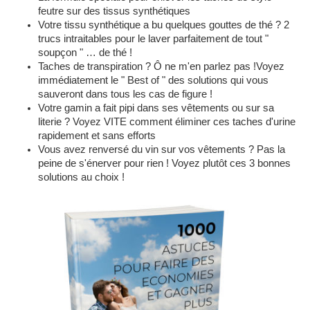
feutre sur des tissus synthétiques
Votre tissu synthétique a bu quelques gouttes de thé ? 2
trucs intraitables pour le laver parfaitement de tout "
soupçon " … de thé !
Taches de transpiration ? Ô ne m'en parlez pas !Voyez
immédiatement le " Best of " des solutions qui vous
sauveront dans tous les cas de figure !
Votre gamin a fait pipi dans ses vêtements ou sur sa
literie ? Voyez VITE comment éliminer ces taches d'urine
rapidement et sans efforts
Vous avez renversé du vin sur vos vêtements ? Pas la
peine de s'énerver pour rien ! Voyez plutôt ces 3 bonnes
solutions au choix !