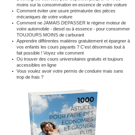
moins sur la consommation en essence de votre voiture
Comment éviter une usure prématurée des pièces
mécaniques de votre voiture
Comment ne JAMAIS DEPASSER le régime moteur de
votre automobile - diesel ou à essence - pour consommer
TOUJOURS MOINS de carburant
Apprendre différentes matières gratuitement et épargner à
vos enfants les cours payants ? C'est désormais tout à
fait possible ! Voyez vite comment
Où trouver des cours universitaires gratuits et toujours
accessibles en ligne
Vous voulez avoir votre permis de conduire mais sans
trop de frais ?