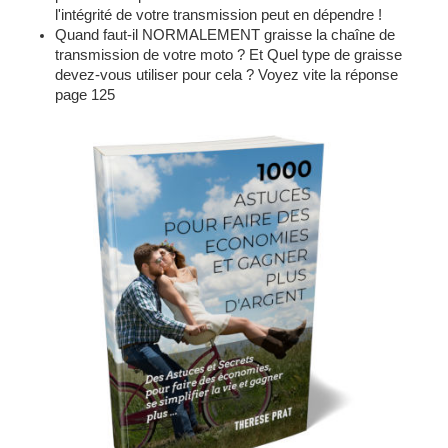
l'intégrité de votre transmission peut en dépendre !
Quand faut-il NORMALEMENT graisse la chaîne de
transmission de votre moto ? Et Quel type de graisse
devez-vous utiliser pour cela ? Voyez vite la réponse
page 125