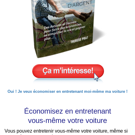
Oui ! Je veux économiser en entretenant moi-même ma voiture !
Économisez en entretenant
vous-même votre voiture
Vous pouvez entretenir vous-même votre voiture, même si