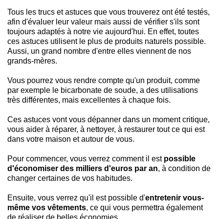
Tous les trucs et astuces que vous trouverez ont été testés,
afin d'évaluer leur valeur mais aussi de vérifier s'ils sont
toujours adaptés à notre vie aujourd'hui. En effet, toutes
ces astuces utilisent le plus de produits naturels possible.
Aussi, un grand nombre d'entre elles viennent de nos
grands-mères.
Vous pourrez vous rendre compte qu'un produit, comme
par exemple le bicarbonate de soude, a des utilisations
très différentes, mais excellentes à chaque fois.
Ces astuces vont vous dépanner dans un moment critique,
vous aider à réparer, à nettoyer, à restaurer tout ce qui est
dans votre maison et autour de vous.
Pour commencer, vous verrez comment il est
possible
d'économiser des milliers d'euros par an
, à condition de
changer certaines de vos habitudes.
Ensuite, vous verrez qu'il est possible d'
entretenir vous-
même vos vêtements
, ce qui vous permettra également
de réaliser de belles économies.