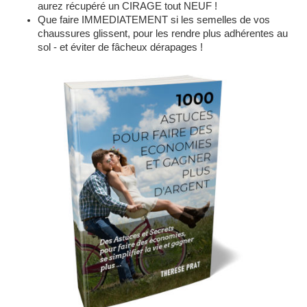
aurez récupéré un CIRAGE tout NEUF !
Que faire IMMEDIATEMENT si les semelles de vos
chaussures glissent, pour les rendre plus adhérentes au
sol - et éviter de fâcheux dérapages !