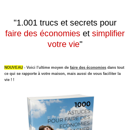
"1.001 trucs et secrets pour
faire des économies
et
simplifier
votre vie
"
NOUVEAU
- Voici l'ultime moyen de
faire des économies
dans tout
ce qui se rapporte à votre maison, mais aussi de vous faciliter la
vie ! !